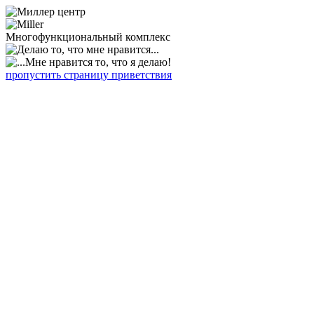
Многофункциональный комплекс
пропустить страницу приветствия